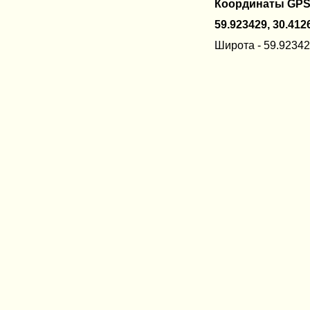
Координаты GPS
59.923429, 30.412
Широта - 59.92342