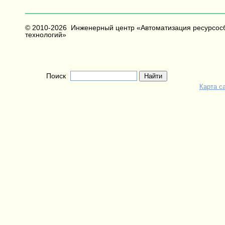
© 2010-2026 Инженерный центр «Автоматизация ресурсо
технологий»
Поиск
Найти
Карта с