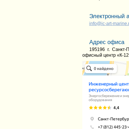
Электронный 
info@ic-art-marine.
Адрес офиса
195196 г. Санкт-П
офисный центр «К-12