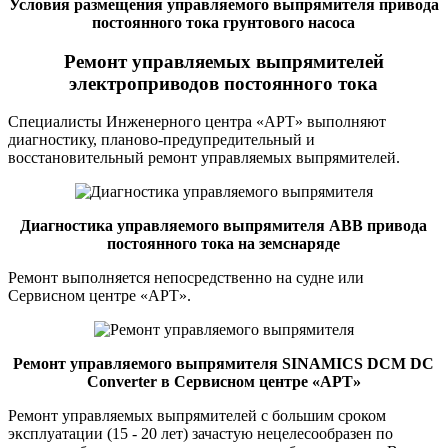
Условия размещения управляемого выпрямителя привода
постоянного тока грунтового насоса
Ремонт управляемых выпрямителей
электроприводов постоянного тока
Специалисты Инженерного центра «АРТ» выполняют
диагностику, планово-предупредительный и
восстановительный ремонт управляемых выпрямителей.
Диагностика управляемого выпрямителя АВВ привода
постоянного тока на земснаряде
Ремонт выполняется непосредственно на судне или
Сервисном центре «АРТ».
Ремонт управляемого выпрямителя SINAMICS DCM DC
Converter в Сервисном центре «АРТ»
Ремонт управляемых выпрямителей с большим сроком
эксплуатации (15 - 20 лет) зачастую нецелесообразен по