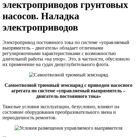
электроприводов грунтовых
насосов. Наладка
электроприводов
Электропривод постоянного тока по системе «управляемый
выпрямитель – двигатель» обладает отличными
регулировочными характеристиками с возможностью
длительной работы «на упор». Это, в частности, обусловило
их применение на судах дноуглубительного флота.
Самоотвозной трюмный земснаряд с приводом насосного
агрегата по системе «управляемый выпрямитель –
двигатель постоянного тока»
Тяжелые условия эксплуатации, безусловно, влияют на
состояние оборудования преобразовательного звена и
периодичность ремонтов.