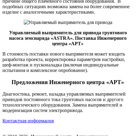
причине общего плачевного состояния оборудования. В
подобных ситуациях возможна замена на более современное
изделие с аналогичными характеристиками.
Управляемый выпрямитель для привода грунтового
насоса земснаряда «ASTRA». Поставка Инженерного
центра «АРТ»
В стоимость поставки нового выпрямителя может входить
разработка проекта, корректировка параметров настройки,
шеф-монтаж и пусконаладка (включая индивидуальные
испытания и комплексное опробование).
Предложения Инженерного центра «АРТ»
Диагностика, ремонт, наладка управляемых выпрямителей
приводов постоянного тока грунтовых насосов и другого
технологического оборудования. Замена выпрямителей и
модернизация систем электропривода.
Контактная информация